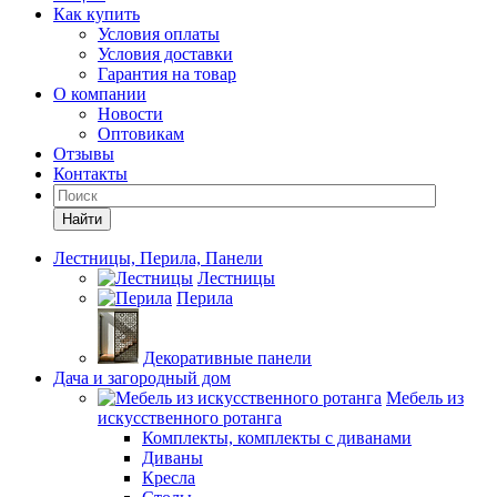
Как купить
Условия оплаты
Условия доставки
Гарантия на товар
О компании
Новости
Оптовикам
Отзывы
Контакты
Найти
Лестницы, Перила, Панели
Лестницы
Перила
Декоративные панели
Дача и загородный дом
Мебель из
искусственного ротанга
Комплекты, комплекты с диванами
Диваны
Кресла