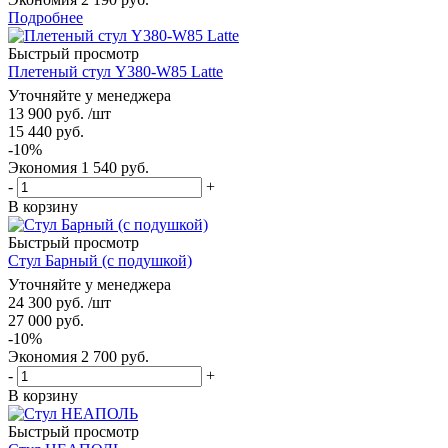
Подробнее
Быстрый просмотр
Плетеный стул Y380-W85 Latte
Уточняйте у менеджера
13 900
руб.
/шт
15 440
руб.
-
10
%
Экономия
1 540
руб.
-
+
В корзину
Быстрый просмотр
Стул Барный (с подушкой)
Уточняйте у менеджера
24 300
руб.
/шт
27 000
руб.
-
10
%
Экономия
2 700
руб.
-
+
В корзину
Быстрый просмотр