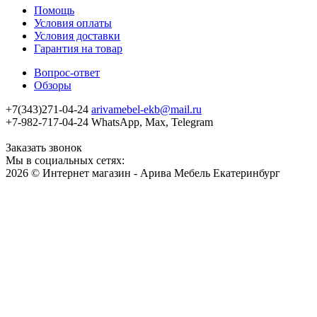
Помощь
Условия оплаты
Условия доставки
Гарантия на товар
Вопрос-ответ
Обзоры
+7(343)271-04-24
arivamebel-ekb@mail.ru
+7-982-717-04-24 WhatsApp, Max, Telegram
Заказать звонок
Мы в социальных сетях:
2026 © Интернет магазин - Арива Мебель Екатеринбург