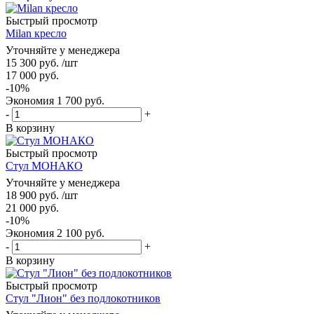
Быстрый просмотр
Milan кресло
Уточняйте у менеджера
15 300
руб.
/шт
17 000
руб.
-
10
%
Экономия
1 700
руб.
-
+
В корзину
Быстрый просмотр
Стул МОНАКО
Уточняйте у менеджера
18 900
руб.
/шт
21 000
руб.
-
10
%
Экономия
2 100
руб.
-
+
В корзину
Быстрый просмотр
Стул "Лион" без подлокотников