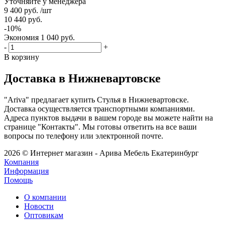
Уточняйте у менеджера
9 400
руб.
/шт
10 440
руб.
-
10
%
Экономия
1 040
руб.
-
+
В корзину
Доставка в Нижневартовске
"Ariva" предлагает купить Стулья в Нижневартовске.
Доставка осуществляется транспортными компаниями.
Адреса пунктов выдачи в вашем городе вы можете найти на
странице "Контакты". Мы готовы ответить на все ваши
вопросы по телефону или электронной почте.
2026 © Интернет магазин - Арива Мебель Екатеринбург
Компания
Информация
Помощь
О компании
Новости
Оптовикам