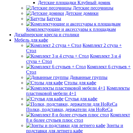
Детские площадки Клубный домик
Детские песочницы
Детские домики
Батуты
Комплектующие и аксессуары к площадкам
Дизайнерские кресла и столики
Мебель для кафе
Комплект 2 стула +
Стол
Комплект 3 и 4
стула + Стол
Комплект 6 стульев +
Стол
Диванные группы
Столы для кафе
Комплекты
пластиковой мебели 4+1
Стулья для кафе
Полки, подставки, держатели для HoReCa
Комплект
8 и более стульев плюс стол
Зонты и
подставки для летнего кафе