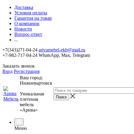
Доставка
Условия оплаты
Гарантия на товар
О компании
Новости
Вопрос-ответ
...
+7(343)271-04-24
arivamebel-ekb@mail.ru
+7-982-717-04-24 WhatsApp, Max, Telegram
Заказать звонок
Вход
Регистрация
Ваш город:
Нижневартовск
Уникальная
плетеная
мебель
«Арива»
Меню