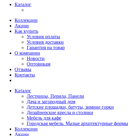
Каталог
Коллекции
Акции
Как купить
Условия оплаты
Условия доставки
Гарантия на товар
О компании
Новости
Оптовикам
Отзывы
Контакты
Каталог
Лестницы, Перила, Панели
Дача и загородный дом
Детские площадки, батуты, зимние горки
Дизайнерские кресла и столики
Мебель для кафе
Городская мебель. Малые архитектурные формы
Коллекции
Акции