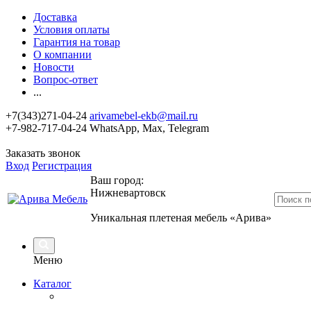
Доставка
Условия оплаты
Гарантия на товар
О компании
Новости
Вопрос-ответ
...
+7(343)271-04-24
arivamebel-ekb@mail.ru
+7-982-717-04-24 WhatsApp, Max, Telegram
Заказать звонок
Вход
Регистрация
Ваш город:
Нижневартовск
Уникальная плетеная мебель «Арива»
Меню
Каталог