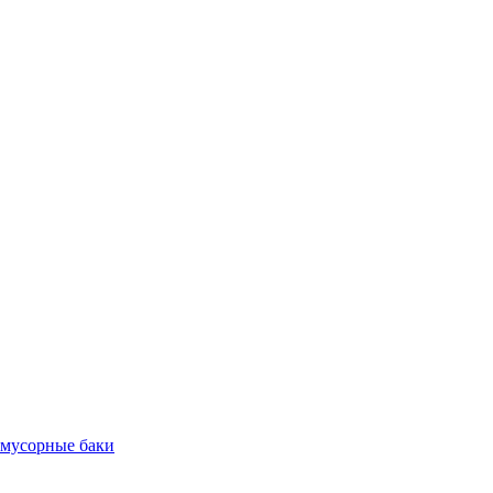
 мусорные баки