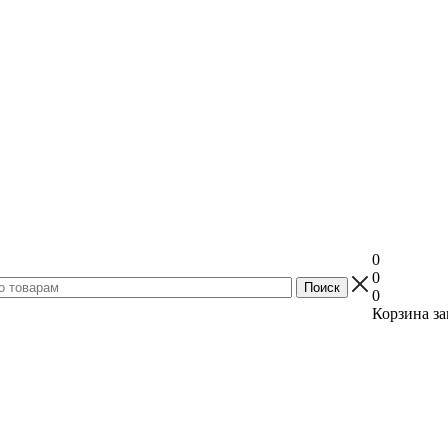
0
0
0
Корзина за