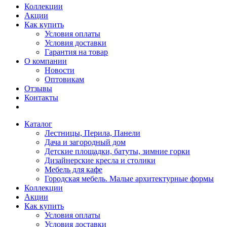
Коллекции
Акции
Как купить
Условия оплаты
Условия доставки
Гарантия на товар
О компании
Новости
Оптовикам
Отзывы
Контакты
Каталог
Лестницы, Перила, Панели
Дача и загородный дом
Детские площадки, батуты, зимние горки
Дизайнерские кресла и столики
Мебель для кафе
Городская мебель. Малые архитектурные формы
Коллекции
Акции
Как купить
Условия оплаты
Условия доставки