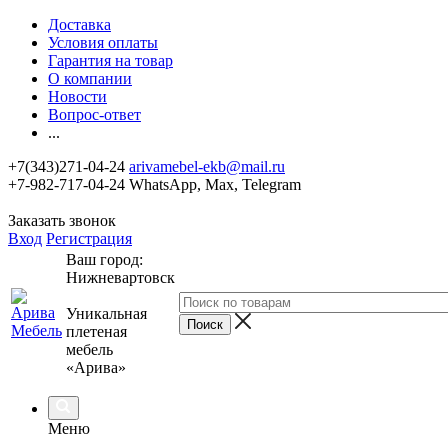
Доставка
Условия оплаты
Гарантия на товар
О компании
Новости
Вопрос-ответ
...
+7(343)271-04-24
arivamebel-ekb@mail.ru
+7-982-717-04-24 WhatsApp, Max, Telegram
Заказать звонок
Вход
Регистрация
Ваш город:
Нижневартовск
Уникальная
плетеная
мебель
«Арива»
Меню