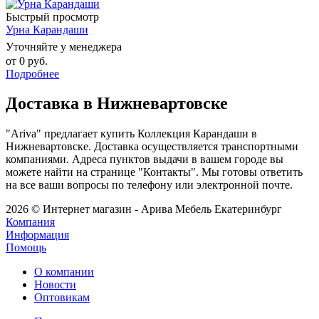
Быстрый просмотр
Урна Карандаши
Уточняйте у менеджера
от
0 руб.
Подробнее
Доставка в Нижневартовске
"Ariva" предлагает купить Коллекция Карандаши в
Нижневартовске. Доставка осуществляется транспортными
компаниями. Адреса пунктов выдачи в вашем городе вы
можете найти на странице "Контакты". Мы готовы ответить
на все ваши вопросы по телефону или электронной почте.
2026 © Интернет магазин - Арива Мебель Екатеринбург
Компания
Информация
Помощь
О компании
Новости
Оптовикам