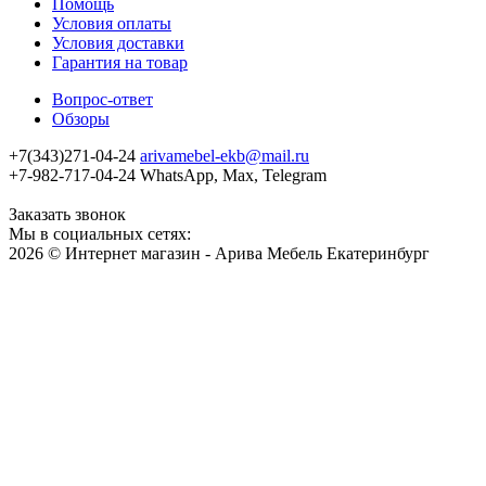
Помощь
Условия оплаты
Условия доставки
Гарантия на товар
Вопрос-ответ
Обзоры
+7(343)271-04-24
arivamebel-ekb@mail.ru
+7-982-717-04-24 WhatsApp, Max, Telegram
Заказать звонок
Мы в социальных сетях:
2026 © Интернет магазин - Арива Мебель Екатеринбург