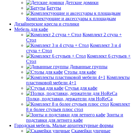
Детские домики
Батуты
Комплектующие и аксессуары к площадкам
Дизайнерские кресла и столики
Мебель для кафе
Комплект 2 стула +
Стол
Комплект 3 и 4
стула + Стол
Комплект 6 стульев +
Стол
Диванные группы
Столы для кафе
Комплекты
пластиковой мебели 4+1
Стулья для кафе
Полки, подставки, держатели для HoReCa
Комплект
8 и более стульев плюс стол
Зонты и
подставки для летнего кафе
Городская мебель. Малые архитектурные формы
Скамейки уличные