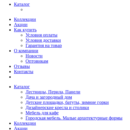
Каталог
Коллекции
Акции
Как купить
Условия оплаты
Условия доставки
Гарантия на товар
О компании
Новости
Оптовикам
Отзывы
Контакты
Каталог
Лестницы, Перила, Панели
Дача и загородный дом
Детские площадки, батуты, зимние горки
Дизайнерские кресла и столики
Мебель для кафе
Городская мебель. Малые архитектурные формы
Коллекции
Акции