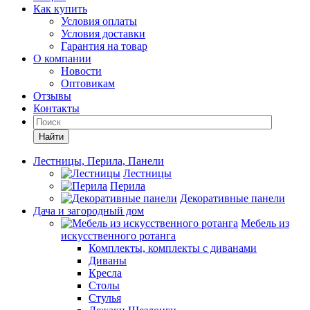
Как купить
Условия оплаты
Условия доставки
Гарантия на товар
О компании
Новости
Оптовикам
Отзывы
Контакты
Найти
Лестницы, Перила, Панели
Лестницы
Перила
Декоративные панели
Дача и загородный дом
Мебель из
искусственного ротанга
Комплекты, комплекты с диванами
Диваны
Кресла
Столы
Стулья