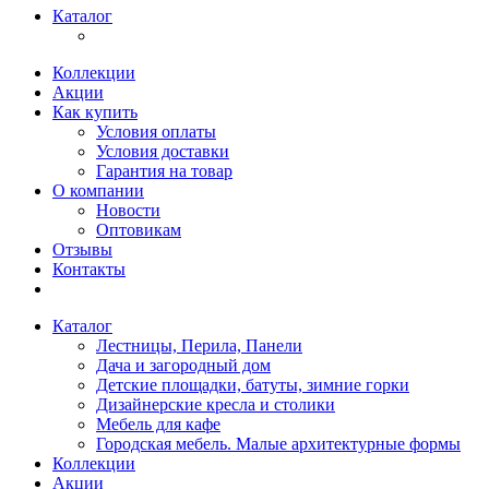
Каталог
Коллекции
Акции
Как купить
Условия оплаты
Условия доставки
Гарантия на товар
О компании
Новости
Оптовикам
Отзывы
Контакты
Каталог
Лестницы, Перила, Панели
Дача и загородный дом
Детские площадки, батуты, зимние горки
Дизайнерские кресла и столики
Мебель для кафе
Городская мебель. Малые архитектурные формы
Коллекции
Акции