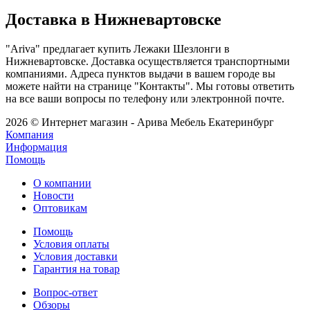
Доставка в Нижневартовске
"Ariva" предлагает купить Лежаки Шезлонги в
Нижневартовске. Доставка осуществляется транспортными
компаниями. Адреса пунктов выдачи в вашем городе вы
можете найти на странице "Контакты". Мы готовы ответить
на все ваши вопросы по телефону или электронной почте.
2026 © Интернет магазин - Арива Мебель Екатеринбург
Компания
Информация
Помощь
О компании
Новости
Оптовикам
Помощь
Условия оплаты
Условия доставки
Гарантия на товар
Вопрос-ответ
Обзоры