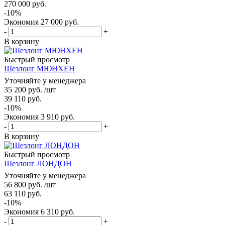
270 000
руб.
-
10
%
Экономия
27 000
руб.
-
+
В корзину
Быстрый просмотр
Шезлонг МЮНХЕН
Уточняйте у менеджера
35 200
руб.
/шт
39 110
руб.
-
10
%
Экономия
3 910
руб.
-
+
В корзину
Быстрый просмотр
Шезлонг ЛОНДОН
Уточняйте у менеджера
56 800
руб.
/шт
63 110
руб.
-
10
%
Экономия
6 310
руб.
-
+