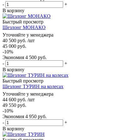
-
+
В корзину
Быстрый просмотр
Шезлонг МОНАКО
Уточняйте у менеджера
40 500
руб.
/шт
45 000
руб.
-
10
%
Экономия
4 500
руб.
-
+
В корзину
Быстрый просмотр
Шезлонг ТУРИН на колесах
Уточняйте у менеджера
44 600
руб.
/шт
49 550
руб.
-
10
%
Экономия
4 950
руб.
-
+
В корзину
Быстрый просмотр