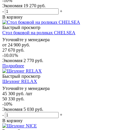
-
10
%
Экономия
19 270
руб.
-
+
В корзину
Быстрый просмотр
Стол боковой на роликах CHELSEA
Уточняйте у менеджера
от
24 900 руб.
27 670 руб.
-10.01%
Экономия
2 770 руб.
Подробнее
Быстрый просмотр
Шезлонг RELAX
Уточняйте у менеджера
45 300
руб.
/шт
50 330
руб.
-
10
%
Экономия
5 030
руб.
-
+
В корзину