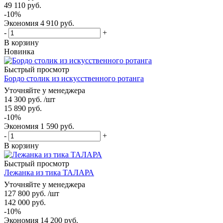
49 110
руб.
-
10
%
Экономия
4 910
руб.
-
+
В корзину
Новинка
Быстрый просмотр
Бордо столик из искусственного ротанга
Уточняйте у менеджера
14 300
руб.
/шт
15 890
руб.
-
10
%
Экономия
1 590
руб.
-
+
В корзину
Быстрый просмотр
Лежанка из тика ТАЛАРА
Уточняйте у менеджера
127 800
руб.
/шт
142 000
руб.
-
10
%
Экономия
14 200
руб.