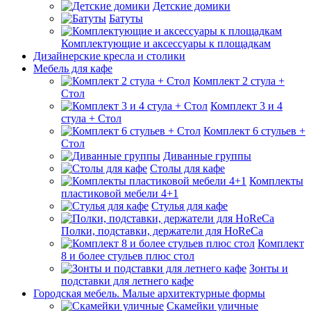
Детские домики
Батуты
Комплектующие и аксессуары к площадкам
Дизайнерские кресла и столики
Мебель для кафе
Комплект 2 стула +
Стол
Комплект 3 и 4
стула + Стол
Комплект 6 стульев +
Стол
Диванные группы
Столы для кафе
Комплекты
пластиковой мебели 4+1
Стулья для кафе
Полки, подставки, держатели для HoReCa
Комплект
8 и более стульев плюс стол
Зонты и
подставки для летнего кафе
Городская мебель. Малые архитектурные формы
Скамейки уличные