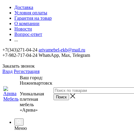
Доставка
Условия оплаты
Гарантия на товар
О компании
Новости
Вопрос-ответ
...
+7(343)271-04-24
arivamebel-ekb@mail.ru
+7-982-717-04-24 WhatsApp, Max, Telegram
Заказать звонок
Вход
Регистрация
Ваш город:
Нижневартовск
Уникальная
плетеная
мебель
«Арива»
Меню