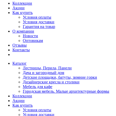
Коллекции
Акции
Как купить
Условия оплаты
Условия доставки
Гарантия на товар
О компании
Новости
Оптовикам
Отзывы
Контакты
Каталог
Лестницы, Перила, Панели
Дача и загородный дом
Детские площадки, батуты, зимние горки
Дизайнерские кресла и столики
Мебель для кафе
Городская мебель. Малые архитектурные формы
Коллекции
Акции
Как купить
Условия оплаты
Условия доставки