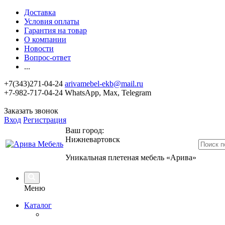
Доставка
Условия оплаты
Гарантия на товар
О компании
Новости
Вопрос-ответ
...
+7(343)271-04-24
arivamebel-ekb@mail.ru
+7-982-717-04-24 WhatsApp, Max, Telegram
Заказать звонок
Вход
Регистрация
Ваш город:
Нижневартовск
Уникальная плетеная мебель «Арива»
Меню
Каталог