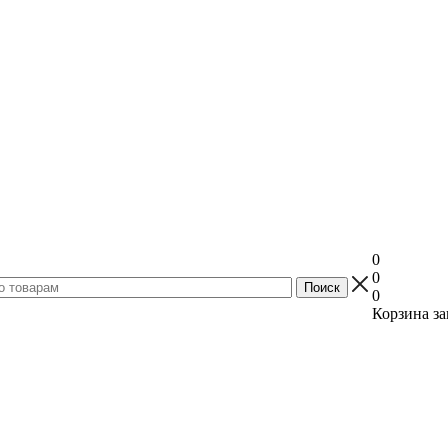
0
0
0
Корзина за