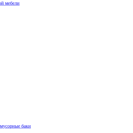
ой мебели
 мусорные баки