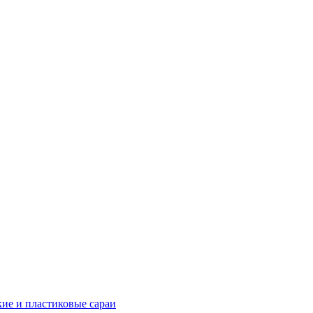
ие и пластиковые сараи