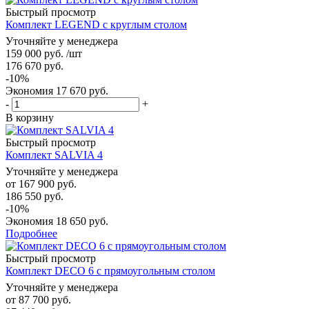
Быстрый просмотр
Комплект LEGEND с круглым столом
Уточняйте у менеджера
159 000
руб.
/шт
176 670
руб.
-
10
%
Экономия
17 670
руб.
-
+
В корзину
Быстрый просмотр
Комплект SALVIA 4
Уточняйте у менеджера
от
167 900 руб.
186 550 руб.
-10%
Экономия
18 650 руб.
Подробнее
Быстрый просмотр
Комплект DECO 6 с прямоугольным столом
Уточняйте у менеджера
от
87 700 руб.