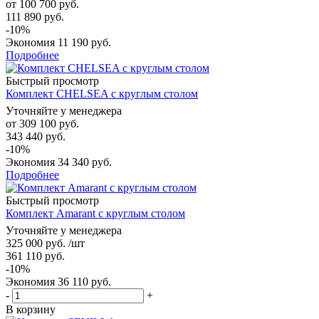
от
100 700 руб.
111 890 руб.
-10%
Экономия
11 190 руб.
Подробнее
Быстрый просмотр
Комплект CHELSEA с круглым столом
Уточняйте у менеджера
от
309 100 руб.
343 440 руб.
-10%
Экономия
34 340 руб.
Подробнее
Быстрый просмотр
Комплект Amarant с круглым столом
Уточняйте у менеджера
325 000
руб.
/шт
361 110
руб.
-
10
%
Экономия
36 110
руб.
-
+
В корзину