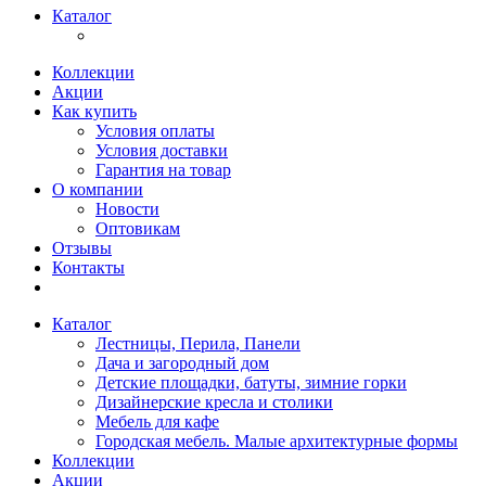
Каталог
Коллекции
Акции
Как купить
Условия оплаты
Условия доставки
Гарантия на товар
О компании
Новости
Оптовикам
Отзывы
Контакты
Каталог
Лестницы, Перила, Панели
Дача и загородный дом
Детские площадки, батуты, зимние горки
Дизайнерские кресла и столики
Мебель для кафе
Городская мебель. Малые архитектурные формы
Коллекции
Акции