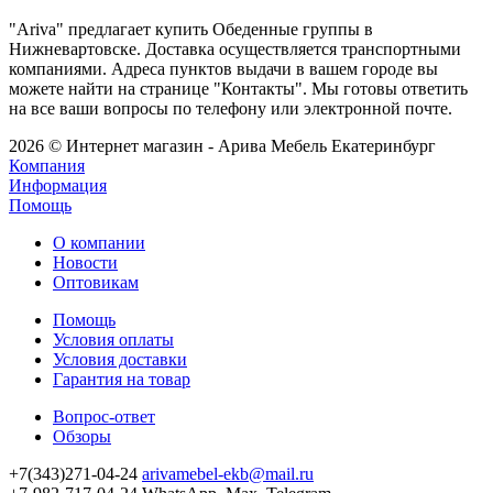
"Ariva" предлагает купить Обеденные группы в
Нижневартовске. Доставка осуществляется транспортными
компаниями. Адреса пунктов выдачи в вашем городе вы
можете найти на странице "Контакты". Мы готовы ответить
на все ваши вопросы по телефону или электронной почте.
2026 © Интернет магазин - Арива Мебель Екатеринбург
Компания
Информация
Помощь
О компании
Новости
Оптовикам
Помощь
Условия оплаты
Условия доставки
Гарантия на товар
Вопрос-ответ
Обзоры
+7(343)271-04-24
arivamebel-ekb@mail.ru