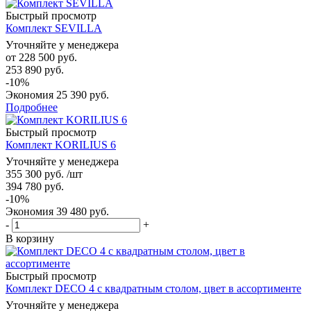
Быстрый просмотр
Комплект SEVILLA
Уточняйте у менеджера
от
228 500 руб.
253 890 руб.
-10%
Экономия
25 390 руб.
Подробнее
Быстрый просмотр
Комплект KORILIUS 6
Уточняйте у менеджера
355 300
руб.
/шт
394 780
руб.
-
10
%
Экономия
39 480
руб.
-
+
В корзину
Быстрый просмотр
Комплект DECO 4 с квадратным столом, цвет в ассортименте
Уточняйте у менеджера