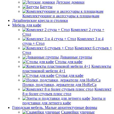
Детские домики
Батуты
Комплектующие и аксессуары к площадкам
Дизайнерские кресла и столики
Мебель для кафе
Комплект 2 стула +
Стол
Комплект 3 и 4
стула + Стол
Комплект 6 стульев +
Стол
Диванные группы
Столы для кафе
Комплекты
пластиковой мебели 4+1
Стулья для кафе
Полки, подставки, держатели для HoReCa
Комплект
8 и более стульев плюс стол
Зонты и
подставки для летнего кафе
Городская мебель. Малые архитектурные формы
Скамейки уличные