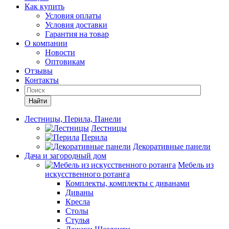
Как купить
Условия оплаты
Условия доставки
Гарантия на товар
О компании
Новости
Оптовикам
Отзывы
Контакты
Найти
Лестницы, Перила, Панели
Лестницы
Перила
Декоративные панели
Дача и загородный дом
Мебель из
искусственного ротанга
Комплекты, комплекты с диванами
Диваны
Кресла
Столы
Стулья