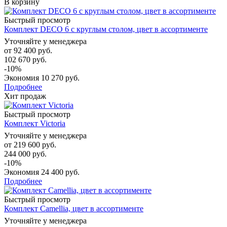
В корзину
Быстрый просмотр
Комплект DECO 6 с круглым столом, цвет в ассортименте
Уточняйте у менеджера
от
92 400 руб.
102 670 руб.
-10%
Экономия
10 270 руб.
Подробнее
Хит продаж
Быстрый просмотр
Комплект Victoria
Уточняйте у менеджера
от
219 600 руб.
244 000 руб.
-10%
Экономия
24 400 руб.
Подробнее
Быстрый просмотр
Комплект Camellia, цвет в ассортименте
Уточняйте у менеджера