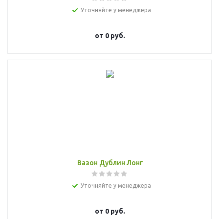
Уточняйте у менеджера
от
0 руб.
Вазон Дублин Лонг
Уточняйте у менеджера
от
0 руб.