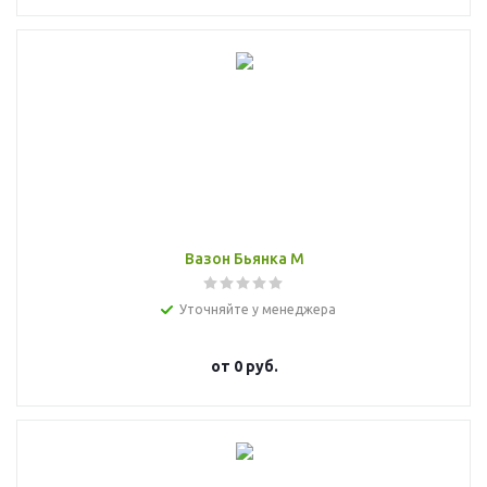
Вазон Бьянка M
Уточняйте у менеджера
от
0 руб.