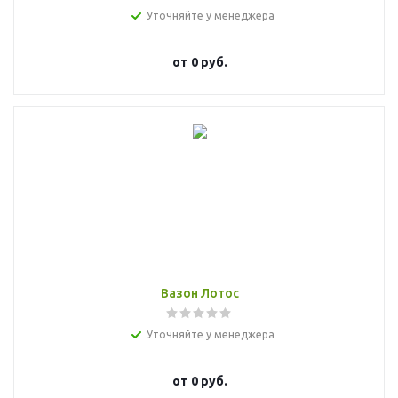
Уточняйте у менеджера
от
0 руб.
Вазон Лотос
Уточняйте у менеджера
от
0 руб.