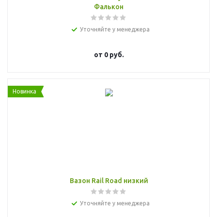
Фалькон
Уточняйте у менеджера
от
0 руб.
Новинка
Вазон Rail Road низкий
Уточняйте у менеджера