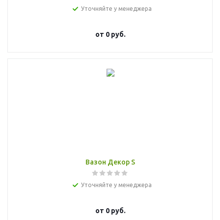
Уточняйте у менеджера
от
0 руб.
Вазон Декор S
Уточняйте у менеджера
от
0 руб.