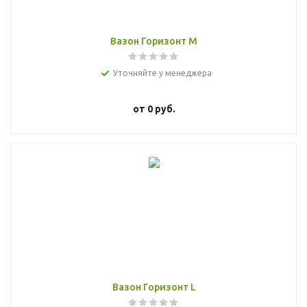
Вазон Горизонт М
Уточняйте у менеджера
от
0 руб.
Вазон Горизонт L