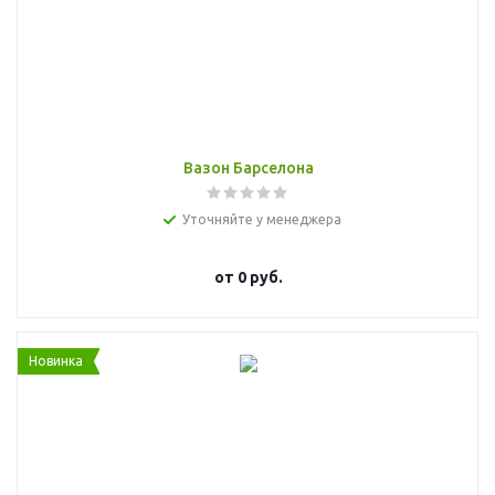
Вазон Барселона
Уточняйте у менеджера
от
0 руб.
Новинка