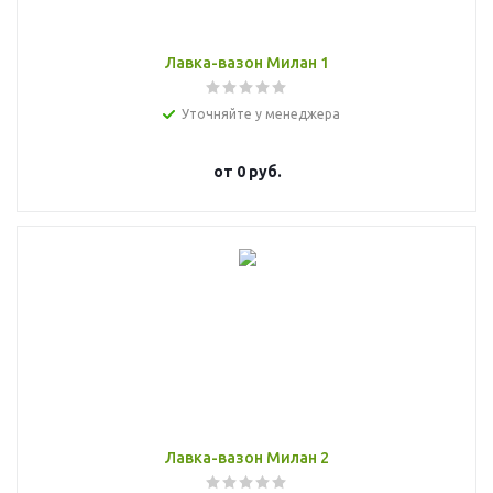
Лавка-вазон Милан 1
Уточняйте у менеджера
от
0 руб.
Лавка-вазон Милан 2