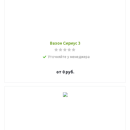
Вазон Сириус 3
Уточняйте у менеджера
от
0 руб.