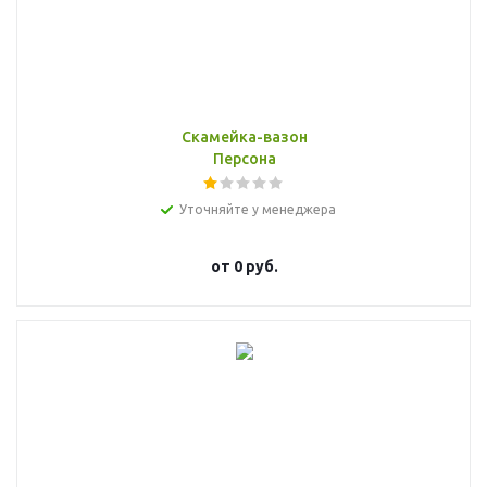
Скамейка-вазон
Персона
Уточняйте у менеджера
от
0 руб.