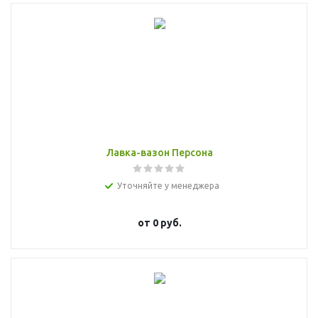
Лавка-вазон Персона
Уточняйте у менеджера
от
0 руб.