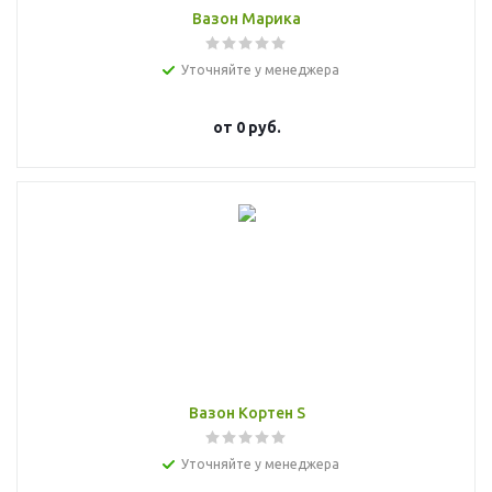
Вазон Марика
Уточняйте у менеджера
от
0 руб.
Вазон Кортен S
Уточняйте у менеджера