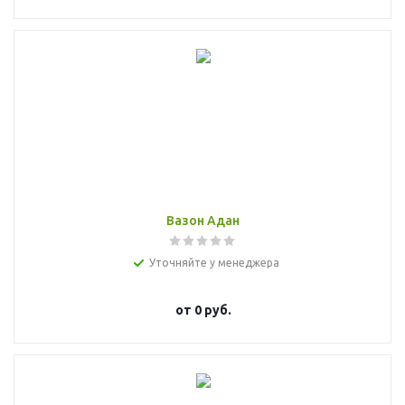
Вазон Адан
Уточняйте у менеджера
от
0 руб.