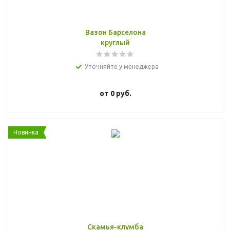
Вазон Барселона
круглый
Уточняйте у менеджера
от
0 руб.
Новинка
Скамья-клумба