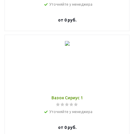
Уточняйте у менеджера
от
0 руб.
Вазон Сириус 1
Уточняйте у менеджера
от
0 руб.