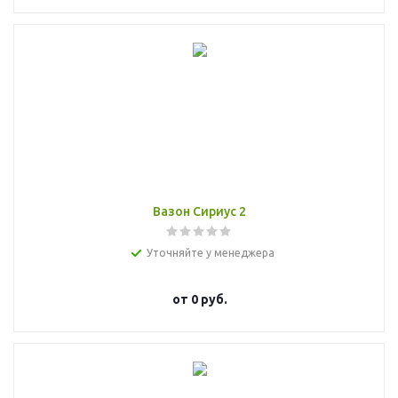
Вазон Сириус 2
Уточняйте у менеджера
от
0 руб.