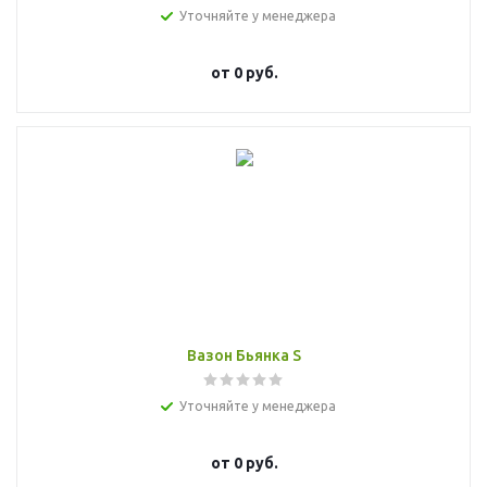
Уточняйте у менеджера
от
0 руб.
Вазон Бьянка S
Уточняйте у менеджера
от
0 руб.