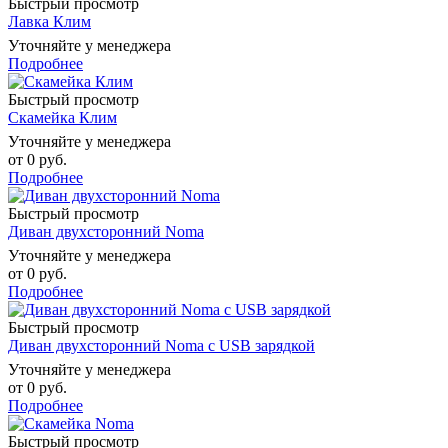
Быстрый просмотр
Лавка Клим
Уточняйте у менеджера
Подробнее
Быстрый просмотр
Скамейка Клим
Уточняйте у менеджера
от
0 руб.
Подробнее
Быстрый просмотр
Диван двухсторонний Noma
Уточняйте у менеджера
от
0 руб.
Подробнее
Быстрый просмотр
Диван двухсторонний Noma с USB зарядкой
Уточняйте у менеджера
от
0 руб.
Подробнее
Быстрый просмотр