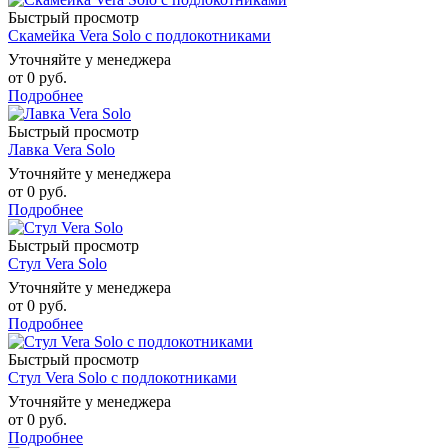
Быстрый просмотр
Скамейка Vera Solo с подлокотниками
Уточняйте у менеджера
от
0 руб.
Подробнее
Быстрый просмотр
Лавка Vera Solo
Уточняйте у менеджера
от
0 руб.
Подробнее
Быстрый просмотр
Стул Vera Solo
Уточняйте у менеджера
от
0 руб.
Подробнее
Быстрый просмотр
Стул Vera Solo с подлокотниками
Уточняйте у менеджера
от
0 руб.
Подробнее