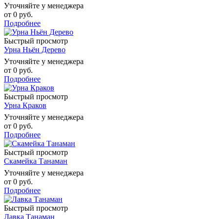
Уточняйте у менеджера
от
0 руб.
Подробнее
Быстрый просмотр
Урна Ньён Дерево
Уточняйте у менеджера
от
0 руб.
Подробнее
Быстрый просмотр
Урна Краков
Уточняйте у менеджера
от
0 руб.
Подробнее
Быстрый просмотр
Скамейка Танаман
Уточняйте у менеджера
от
0 руб.
Подробнее
Быстрый просмотр
Лавка Танаман