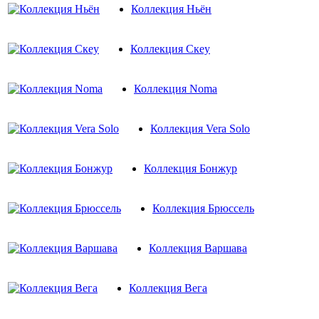
Коллекция Ньён
Коллекция Скеу
Коллекция Noma
Коллекция Vera Solo
Коллекция Бонжур
Коллекция Брюссель
Коллекция Варшава
Коллекция Вега