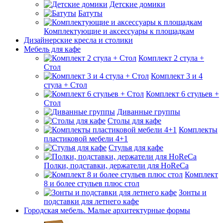
Детские домики
Батуты
Комплектующие и аксессуары к площадкам
Дизайнерские кресла и столики
Мебель для кафе
Комплект 2 стула +
Стол
Комплект 3 и 4
стула + Стол
Комплект 6 стульев +
Стол
Диванные группы
Столы для кафе
Комплекты
пластиковой мебели 4+1
Стулья для кафе
Полки, подставки, держатели для HoReCa
Комплект
8 и более стульев плюс стол
Зонты и
подставки для летнего кафе
Городская мебель. Малые архитектурные формы