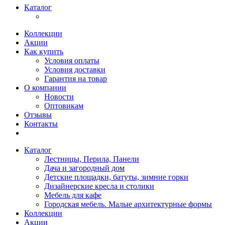
Каталог
Коллекции
Акции
Как купить
Условия оплаты
Условия доставки
Гарантия на товар
О компании
Новости
Оптовикам
Отзывы
Контакты
Каталог
Лестницы, Перила, Панели
Дача и загородный дом
Детские площадки, батуты, зимние горки
Дизайнерские кресла и столики
Мебель для кафе
Городская мебель. Малые архитектурные формы
Коллекции
Акции