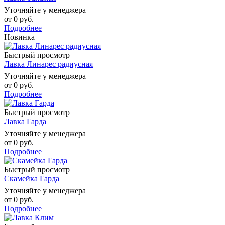
Уточняйте у менеджера
от
0 руб.
Подробнее
Новинка
Быстрый просмотр
Лавка Линарес радиусная
Уточняйте у менеджера
от
0 руб.
Подробнее
Быстрый просмотр
Лавка Гарда
Уточняйте у менеджера
от
0 руб.
Подробнее
Быстрый просмотр
Скамейка Гарда
Уточняйте у менеджера
от
0 руб.
Подробнее