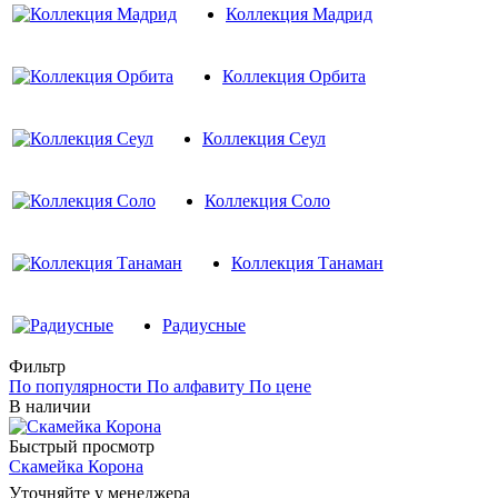
Коллекция Мадрид
Коллекция Орбита
Коллекция Сеул
Коллекция Соло
Коллекция Танаман
Радиусные
Фильтр
По популярности
По алфавиту
По цене
В наличии
Быстрый просмотр
Скамейка Корона
Уточняйте у менеджера