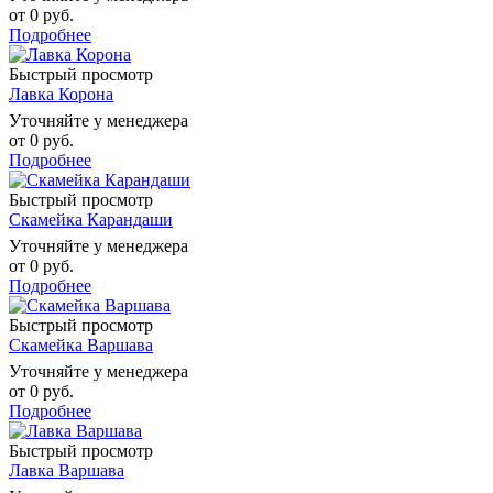
от
0 руб.
Подробнее
Быстрый просмотр
Лавка Корона
Уточняйте у менеджера
от
0 руб.
Подробнее
Быстрый просмотр
Скамейка Карандаши
Уточняйте у менеджера
от
0 руб.
Подробнее
Быстрый просмотр
Скамейка Варшава
Уточняйте у менеджера
от
0 руб.
Подробнее
Быстрый просмотр
Лавка Варшава