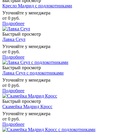
Быстрый просмотр
Кресло Мадрид с подлокотниками
Уточняйте у менеджера
от
0 руб.
Подробнее
Быстрый просмотр
Лавка Сеул
Уточняйте у менеджера
от
0 руб.
Подробнее
Быстрый просмотр
Лавка Сеул с подлокотниками
Уточняйте у менеджера
от
0 руб.
Подробнее
Быстрый просмотр
Скамейка Мадрид Кросс
Уточняйте у менеджера
от
0 руб.
Подробнее