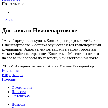
Показать еще
1
2
3
4
Доставка в Нижневартовске
"Ariva" предлагает купить Коллекции городской мебели в
Нижневартовске. Доставка осуществляется транспортными
компаниями. Адреса пунктов выдачи в вашем городе вы
можете найти на странице "Контакты". Мы готовы ответить
на все ваши вопросы по телефону или электронной почте.
2026 © Интернет магазин - Арива Мебель Екатеринбург
Компания
Информация
Помощь
О компании
Новости
Оптовикам
Помощь