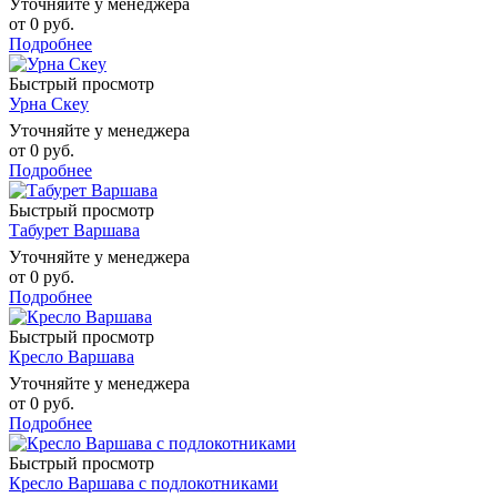
Уточняйте у менеджера
от
0 руб.
Подробнее
Быстрый просмотр
Урна Скеу
Уточняйте у менеджера
от
0 руб.
Подробнее
Быстрый просмотр
Табурет Варшава
Уточняйте у менеджера
от
0 руб.
Подробнее
Быстрый просмотр
Кресло Варшава
Уточняйте у менеджера
от
0 руб.
Подробнее
Быстрый просмотр
Кресло Варшава с подлокотниками