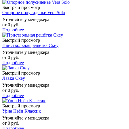
Быстрый просмотр
Опорное полусиденье Vera Solo
Уточняйте у менеджера
от
0 руб.
Подробнее
Быстрый просмотр
Приствольная решётка Скеу
Уточняйте у менеджера
от
0 руб.
Подробнее
Быстрый просмотр
Лавка Скеу
Уточняйте у менеджера
от
0 руб.
Подробнее
Быстрый просмотр
Урна Ньён Классик
Уточняйте у менеджера
от
0 руб.
Подробнее