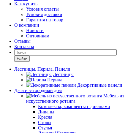
Как купить
Условия оплаты
Условия доставки
Гарантия на товар
О компании
Новости
Оптовикам
Отзывы
Контакты
Найти
Лестницы, Перила, Панели
Лестницы
Перила
Декоративные панели
Дача и загородный дом
Мебель из
искусственного ротанга
Комплекты, комплекты с диванами
Диваны
Кресла
Столы
Стулья