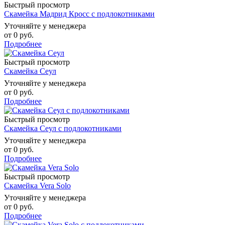
Быстрый просмотр
Скамейка Мадрид Кросс с подлокотниками
Уточняйте у менеджера
от
0 руб.
Подробнее
Быстрый просмотр
Скамейка Сеул
Уточняйте у менеджера
от
0 руб.
Подробнее
Быстрый просмотр
Скамейка Сеул с подлокотниками
Уточняйте у менеджера
от
0 руб.
Подробнее
Быстрый просмотр
Скамейка Vera Solo
Уточняйте у менеджера
от
0 руб.
Подробнее