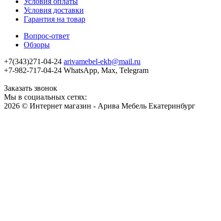
Условия оплаты
Условия доставки
Гарантия на товар
Вопрос-ответ
Обзоры
+7(343)271-04-24
arivamebel-ekb@mail.ru
+7-982-717-04-24 WhatsApp, Max, Telegram
Заказать звонок
Мы в социальных сетях:
2026 © Интернет магазин - Арива Мебель Екатеринбург