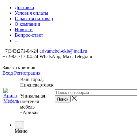
Доставка
Условия оплаты
Гарантия на товар
О компании
Новости
Вопрос-ответ
...
+7(343)271-04-24
arivamebel-ekb@mail.ru
+7-982-717-04-24 WhatsApp, Max, Telegram
Заказать звонок
Вход
Регистрация
Ваш город:
Нижневартовск
Уникальная
плетеная
мебель
«Арива»
Меню