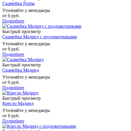
Скамейка Noma
Уточняйте у менеджера
от
0 руб.
Подробнее
Быстрый просмотр
Скамейка Мадрид с подлокотниками
Уточняйте у менеджера
от
0 руб.
Подробнее
Быстрый просмотр
Скамейка Мадрид
Уточняйте у менеджера
от
0 руб.
Подробнее
Быстрый просмотр
Кресло Мадрид
Уточняйте у менеджера
от
0 руб.
Подробнее