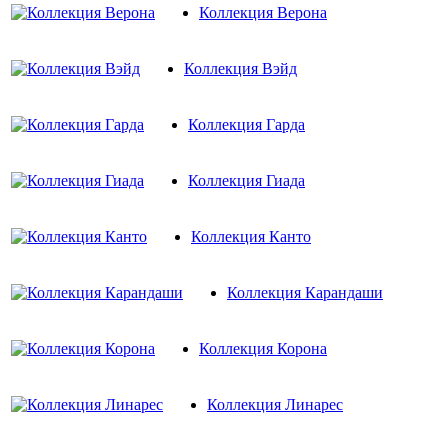
Коллекция Верона
Коллекция Вэйд
Коллекция Гарда
Коллекция Гиада
Коллекция Канто
Коллекция Карандаши
Коллекция Корона
Коллекция Линарес