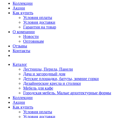
Коллекции
Акции
Как купить
Условия оплаты
Условия доставки
Гарантия на товар
О компании
Новости
Оптовикам
Отзывы
Контакты
Каталог
Лестницы, Перила, Панели
Дача и загородный дом
Детские площадки, батуты, зимние горки
Дизайнерские кресла и столики
Мебель для кафе
Городская мебель. Малые архитектурные формы
Коллекции
Акции
Как купить
Условия оплаты
Условия доставки