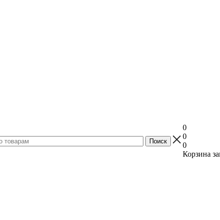
0
0
0
Корзина за