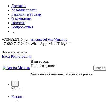
Доставка
Условия оплаты
Гарантия на товар
О компании
Новости
Вопрос-ответ
...
+7(343)271-04-24
arivamebel-ekb@mail.ru
+7-982-717-04-24 WhatsApp, Max, Telegram
Заказать звонок
Вход
Регистрация
Ваш город:
Нижневартовск
Уникальная плетеная мебель «Арива»
Меню
Каталог