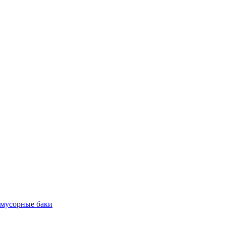
 мусорные баки