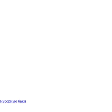
 мусорные баки