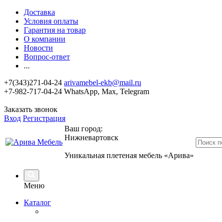
Доставка
Условия оплаты
Гарантия на товар
О компании
Новости
Вопрос-ответ
...
+7(343)271-04-24
arivamebel-ekb@mail.ru
+7-982-717-04-24 WhatsApp, Max, Telegram
Заказать звонок
Вход
Регистрация
Ваш город:
Нижневартовск
Уникальная плетеная мебель «Арива»
Меню
Каталог