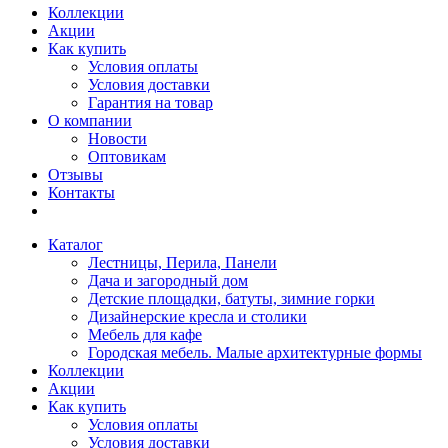
Коллекции
Акции
Как купить
Условия оплаты
Условия доставки
Гарантия на товар
О компании
Новости
Оптовикам
Отзывы
Контакты
Каталог
Лестницы, Перила, Панели
Дача и загородный дом
Детские площадки, батуты, зимние горки
Дизайнерские кресла и столики
Мебель для кафе
Городская мебель. Малые архитектурные формы
Коллекции
Акции
Как купить
Условия оплаты
Условия доставки