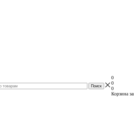
0
0
0
Корзина за