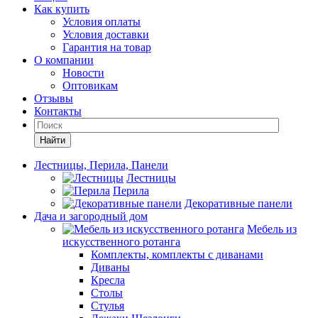
Как купить
Условия оплаты
Условия доставки
Гарантия на товар
О компании
Новости
Оптовикам
Отзывы
Контакты
Найти
Лестницы, Перила, Панели
Лестницы
Перила
Декоративные панели
Дача и загородный дом
Мебель из
искусственного ротанга
Комплекты, комплекты с диванами
Диваны
Кресла
Столы
Стулья