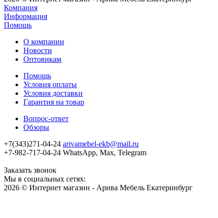
Компания
Информация
Помощь
О компании
Новости
Оптовикам
Помощь
Условия оплаты
Условия доставки
Гарантия на товар
Вопрос-ответ
Обзоры
+7(343)271-04-24
arivamebel-ekb@mail.ru
+7-982-717-04-24 WhatsApp, Max, Telegram
Заказать звонок
Мы в социальных сетях:
2026 © Интернет магазин - Арива Мебель Екатеринбург