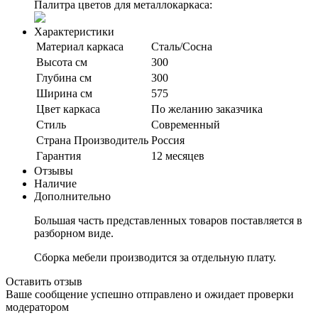
Палитра цветов для металлокаркаса:
Характеристики
Материал каркаса
Сталь/Сосна
Высота см
300
Глубина см
300
Ширина см
575
Цвет каркаса
По желанию заказчика
Стиль
Современный
Страна Производитель
Россия
Гарантия
12 месяцев
Отзывы
Наличие
Дополнительно
Большая часть представленных товаров поставляется в
разборном виде.
Сборка мебели производится за отдельную плату.
Оставить отзыв
Ваше сообщение успешно отправлено и ожидает проверки
модератором