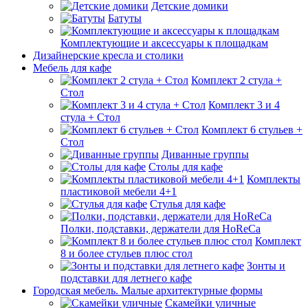
Детские домики
Батуты
Комплектующие и аксессуары к площадкам
Дизайнерские кресла и столики
Мебель для кафе
Комплект 2 стула +
Стол
Комплект 3 и 4
стула + Стол
Комплект 6 стульев +
Стол
Диванные группы
Столы для кафе
Комплекты
пластиковой мебели 4+1
Стулья для кафе
Полки, подставки, держатели для HoReCa
Комплект
8 и более стульев плюс стол
Зонты и
подставки для летнего кафе
Городская мебель. Малые архитектурные формы
Скамейки уличные