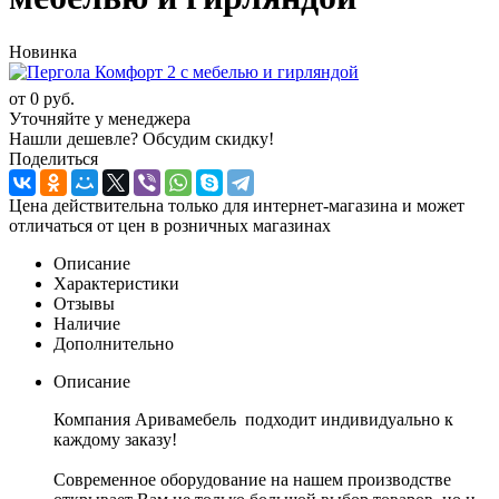
Новинка
от
0 руб.
Уточняйте у менеджера
Нашли дешевле? Обсудим скидку!
Поделиться
Цена действительна только для интернет-магазина и может
отличаться от цен в розничных магазинах
Описание
Характеристики
Отзывы
Наличие
Дополнительно
Описание
Компания Аривамебель подходит индивидуально к
каждому заказу!
Современное оборудование на нашем производстве