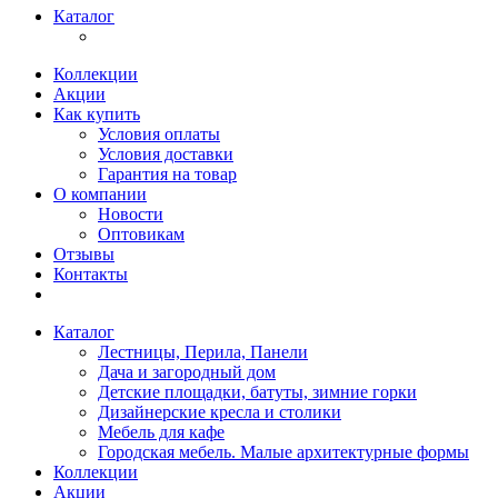
Каталог
Коллекции
Акции
Как купить
Условия оплаты
Условия доставки
Гарантия на товар
О компании
Новости
Оптовикам
Отзывы
Контакты
Каталог
Лестницы, Перила, Панели
Дача и загородный дом
Детские площадки, батуты, зимние горки
Дизайнерские кресла и столики
Мебель для кафе
Городская мебель. Малые архитектурные формы
Коллекции
Акции