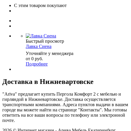
С этим товаром покупают
Быстрый просмотр
Лавка Сиена
Уточняйте у менеджера
от
0 руб.
Подробнее
Доставка в Нижневартовске
"Ariva" предлагает купить Пергола Комфорт 2 с мебелью и
гирляндой в Нижневартовске. Доставка осуществляется
транспортными компаниями. Адреса пунктов выдачи в вашем
городе вы можете найти на странице "Контакты". Мы готовы
ответить на все ваши вопросы по телефону или электронной
почте.
2026 © Интернет магазин - Арива Мебель Екатеринбург