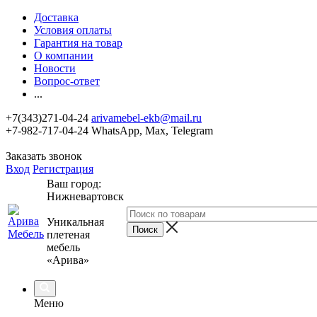
Доставка
Условия оплаты
Гарантия на товар
О компании
Новости
Вопрос-ответ
...
+7(343)271-04-24
arivamebel-ekb@mail.ru
+7-982-717-04-24 WhatsApp, Max, Telegram
Заказать звонок
Вход
Регистрация
Ваш город:
Нижневартовск
Уникальная
плетеная
мебель
«Арива»
Меню